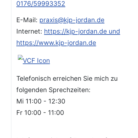
0176/59993352
E-Mail:
praxis@kjp-jordan.de
Internet:
https://kjp-jordan.de und
https://www.kjp-jordan.de
Telefonisch erreichen Sie mich zu
folgenden Sprechzeiten:
Mi 11:00 - 12:30
Fr 10:00 - 11:00