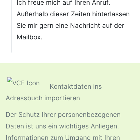
Ich freue mich auf Ihren Anruf.
Außerhalb dieser Zeiten hinterlassen
Sie mir gern eine Nachricht auf der
Mailbox.
Kontaktdaten ins
Adressbuch importieren
Der Schutz Ihrer personenbezogenen
Daten ist uns ein wichtiges Anliegen.
Informationen zum Umgang mit Ihren