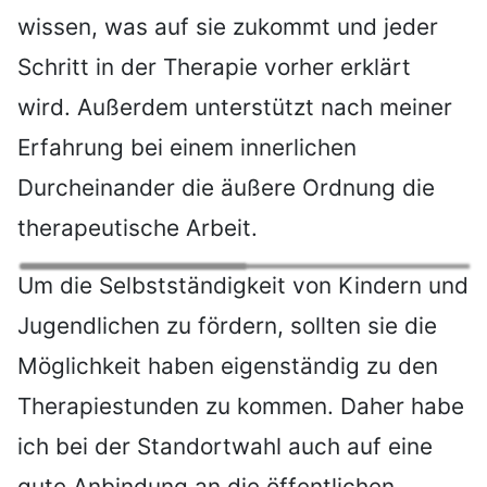
wissen, was auf sie zukommt und jeder
Schritt in der Therapie vorher erklärt
wird. Außerdem unterstützt nach meiner
Erfahrung bei einem innerlichen
Durcheinander die äußere Ordnung die
therapeutische Arbeit.
Um die Selbstständigkeit von Kindern und
Jugendlichen zu fördern, sollten sie die
Möglichkeit haben eigenständig zu den
Therapiestunden zu kommen. Daher habe
ich bei der Standortwahl auch auf eine
gute Anbindung an die öffentlichen