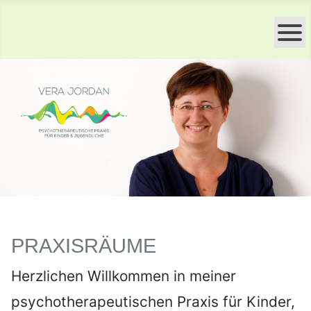
PRAXISRÄUME
Herzlichen Willkommen in meiner
psychotherapeutischen Praxis für Kinder,