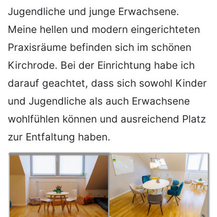
Jugendliche und junge Erwachsene.
Meine hellen und modern eingerichteten
Praxisräume befinden sich im schönen
Kirchrode. Bei der Einrichtung habe ich
darauf geachtet, dass sich sowohl Kinder
und Jugendliche als auch Erwachsene
wohlfühlen können und ausreichend Platz
zur Entfaltung haben.