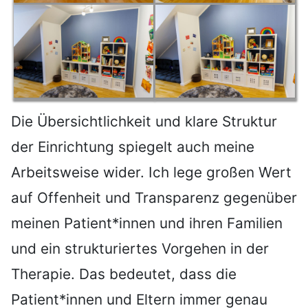
Die Übersichtlichkeit und klare Struktur
der Einrichtung spiegelt auch meine
Arbeitsweise wider. Ich lege großen Wert
auf Offenheit und Transparenz gegenüber
meinen Patient*innen und ihren Familien
und ein strukturiertes Vorgehen in der
Therapie. Das bedeutet, dass die
Patient*innen und Eltern immer genau