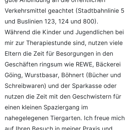
Verkehrsmittel geachtet (Stadtbahnlinie 5
und Buslinien 123, 124 und 800).
Während die Kinder und Jugendlichen bei
mir zur Therapiestunde sind, nutzen viele
Eltern die Zeit für Besorgungen in den
Geschäften ringsum wie REWE, Bäckerei
Göing, Wurstbasar, Böhnert (Bücher und
Schreibwaren) und der Sparkasse oder
nutzen die Zeit mit den Geschwistern für
einen kleinen Spaziergang im
nahegelegenen Tiergarten. Ich freue mich
auf Ihren Besuch in meiner Praxis und