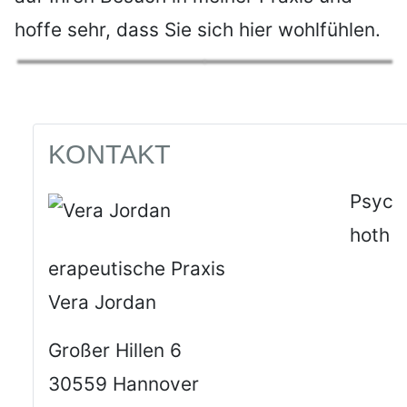
hoffe sehr, dass Sie sich hier wohlfühlen.
KONTAKT
Psyc
hoth
erapeutische Praxis
Vera Jordan
Großer Hillen 6
30559 Hannover